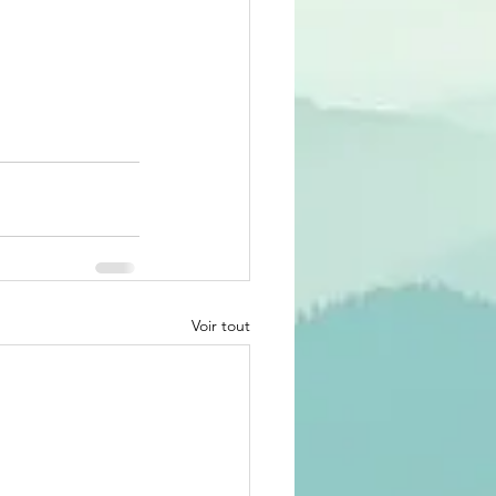
Voir tout