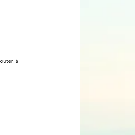
outer, à 