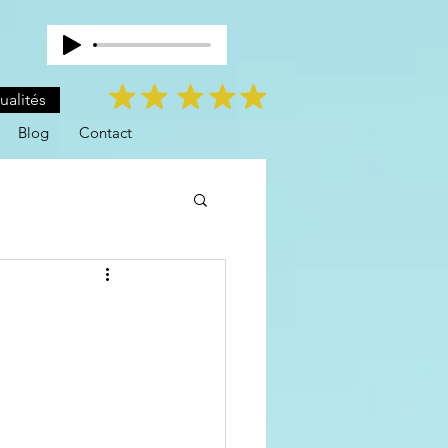
ualités
Blog
Contact