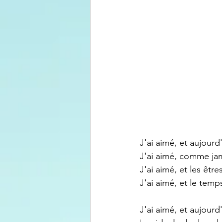
J'ai aimé, et aujourd'
J'ai aimé, comme jam
J'ai aimé, et les être
J'ai aimé, et le temp
J'ai aimé, et aujourd'