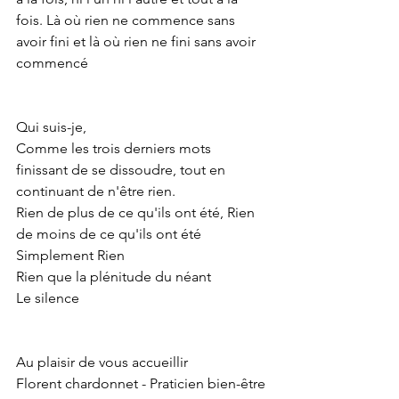
fois. Là où rien ne commence sans 
avoir fini et là où rien ne fini sans avoir 
commencé
Qui suis-je,  
Comme les trois derniers mots 
finissant de se dissoudre, tout en 
continuant de n'être rien.  
Rien de plus de ce qu'ils ont été, Rien 
de moins de ce qu'ils ont été
Simplement Rien
Rien que la plénitude du néant
Le silence
Au plaisir de vous accueillir
Florent chardonnet - Praticien bien-être 