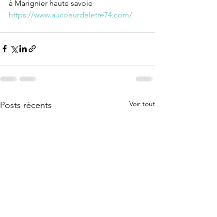
à Marignier haute savoie
https://www.aucoeurdeletre74.com/
Voir tout
Posts récents