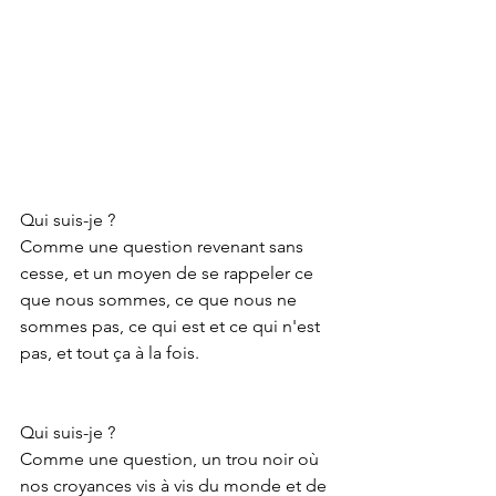
Qui suis-je ?
Comme une question revenant sans 
cesse, et un moyen de se rappeler ce 
que nous sommes, ce que nous ne 
sommes pas, ce qui est et ce qui n'est 
pas, et tout ça à la fois.
Qui suis-je ?
Comme une question, un trou noir où 
nos croyances vis à vis du monde et de 