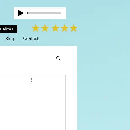
ualités
Blog
Contact