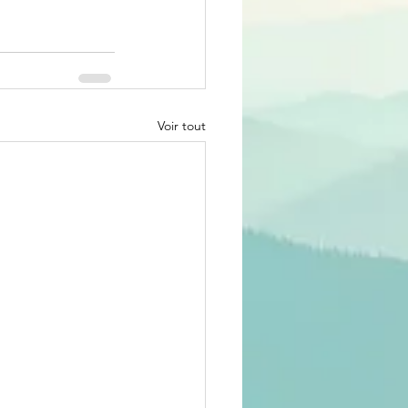
Voir tout