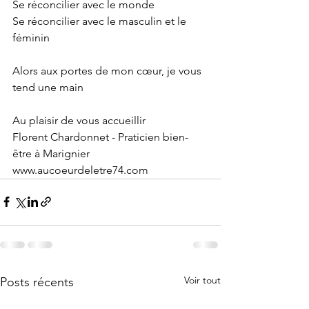
Se réconcilier avec le monde 
Se réconcilier avec le masculin et le 
féminin
Alors aux portes de mon cœur, je vous 
tend une main
Au plaisir de vous accueillir
Florent Chardonnet - Praticien bien-
être à Marignier
www.aucoeurdeletre74.com
Voir tout
Posts récents