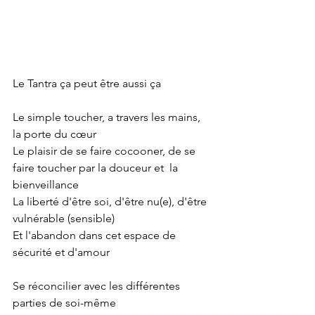
Le Tantra ça peut être aussi ça
Le simple toucher, a travers les mains, 
la porte du cœur
Le plaisir de se faire cocooner, de se 
faire toucher par la douceur et  la 
bienveillance 
La liberté d'être soi, d'être nu(e), d'être 
vulnérable (sensible)
Et l'abandon dans cet espace de 
sécurité et d'amour
Se réconcilier avec les différentes 
parties de soi-même